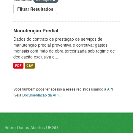
Filtrar Resultados
Manutenção Predial
Dados do contrato de prestação de serviços de
manutenção predial preventiva e corretiva: gastos
mensais com mão de obra terceirizada sob regime de
dedicação exclusiva e...
PDF
CSV
Você também pode ter acesso a esses registros usando a
API
(veja
Documentação da API
).
Sobre Dados Abertos UFGD