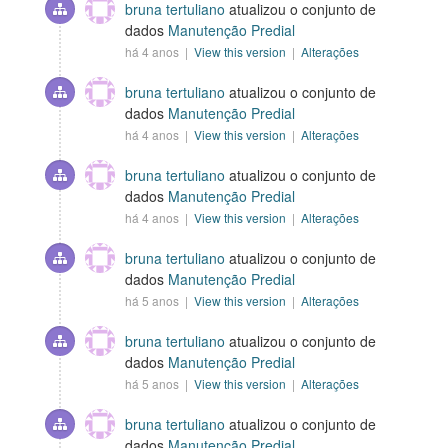
bruna tertuliano
atualizou o conjunto de
dados
Manutenção Predial
há 4 anos |
View this version
|
Alterações
bruna tertuliano
atualizou o conjunto de
dados
Manutenção Predial
há 4 anos |
View this version
|
Alterações
bruna tertuliano
atualizou o conjunto de
dados
Manutenção Predial
há 4 anos |
View this version
|
Alterações
bruna tertuliano
atualizou o conjunto de
dados
Manutenção Predial
há 5 anos |
View this version
|
Alterações
bruna tertuliano
atualizou o conjunto de
dados
Manutenção Predial
há 5 anos |
View this version
|
Alterações
bruna tertuliano
atualizou o conjunto de
dados
Manutenção Predial