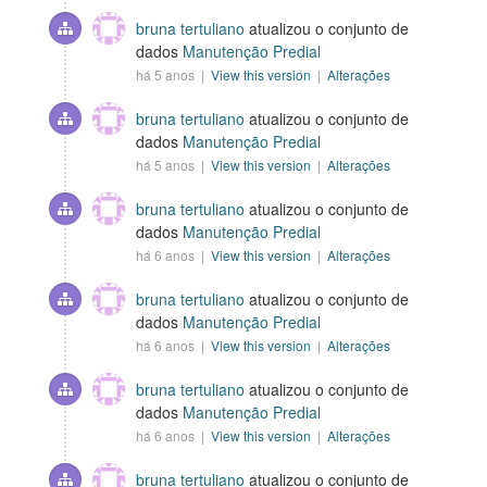
bruna tertuliano
atualizou o conjunto de
dados
Manutenção Predial
há 5 anos |
View this version
|
Alterações
bruna tertuliano
atualizou o conjunto de
dados
Manutenção Predial
há 5 anos |
View this version
|
Alterações
bruna tertuliano
atualizou o conjunto de
dados
Manutenção Predial
há 6 anos |
View this version
|
Alterações
bruna tertuliano
atualizou o conjunto de
dados
Manutenção Predial
há 6 anos |
View this version
|
Alterações
bruna tertuliano
atualizou o conjunto de
dados
Manutenção Predial
há 6 anos |
View this version
|
Alterações
bruna tertuliano
atualizou o conjunto de