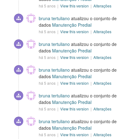
há 5 anos |
View this version
|
Alterações
bruna tertuliano
atualizou o conjunto de
dados
Manutenção Predial
há 5 anos |
View this version
|
Alterações
bruna tertuliano
atualizou o conjunto de
dados
Manutenção Predial
há 5 anos |
View this version
|
Alterações
bruna tertuliano
atualizou o conjunto de
dados
Manutenção Predial
há 5 anos |
View this version
|
Alterações
bruna tertuliano
atualizou o conjunto de
dados
Manutenção Predial
há 5 anos |
View this version
|
Alterações
bruna tertuliano
atualizou o conjunto de
dados
Manutenção Predial
há 5 anos |
View this version
|
Alterações