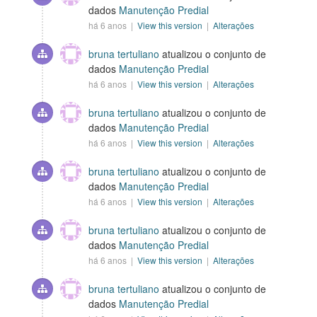
dados
Manutenção Predial
há 6 anos |
View this version
|
Alterações
bruna tertuliano
atualizou o conjunto de
dados
Manutenção Predial
há 6 anos |
View this version
|
Alterações
bruna tertuliano
atualizou o conjunto de
dados
Manutenção Predial
há 6 anos |
View this version
|
Alterações
bruna tertuliano
atualizou o conjunto de
dados
Manutenção Predial
há 6 anos |
View this version
|
Alterações
bruna tertuliano
atualizou o conjunto de
dados
Manutenção Predial
há 6 anos |
View this version
|
Alterações
bruna tertuliano
atualizou o conjunto de
dados
Manutenção Predial