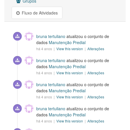
Grupos
Fluxo de Atividades
bruna tertuliano
atualizou o conjunto de
dados
Manutenção Predial
há 4 anos |
View this version
|
Alterações
bruna tertuliano
atualizou o conjunto de
dados
Manutenção Predial
há 4 anos |
View this version
|
Alterações
bruna tertuliano
atualizou o conjunto de
dados
Manutenção Predial
há 4 anos |
View this version
|
Alterações
bruna tertuliano
atualizou o conjunto de
dados
Manutenção Predial
há 4 anos |
View this version
|
Alterações