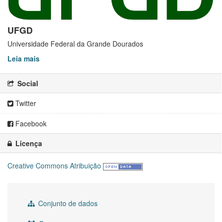
UFGD
Universidade Federal da Grande Dourados
Leia mais
Social
Twitter
Facebook
Licença
Creative Commons Atribuição
Conjunto de dados