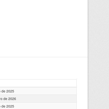
o de 2025
ro de 2026
o de 2025